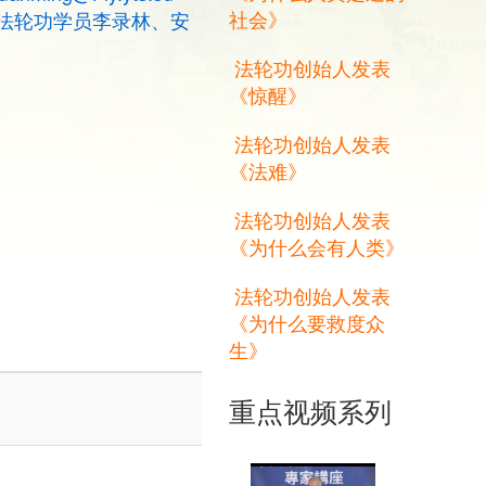
社会》
法轮功学员李录林、安
法轮功创始人发表
《惊醒》
法轮功创始人发表
《法难》
法轮功创始人发表
《为什么会有人类》
法轮功创始人发表
《为什么要救度众
生》
重点视频系列