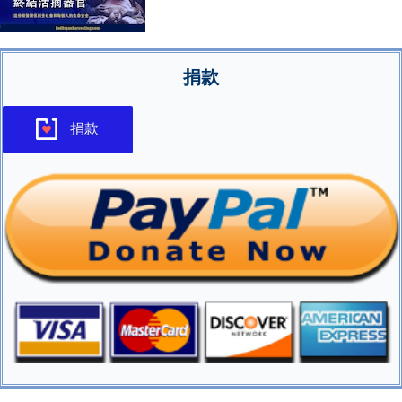
捐款
捐款