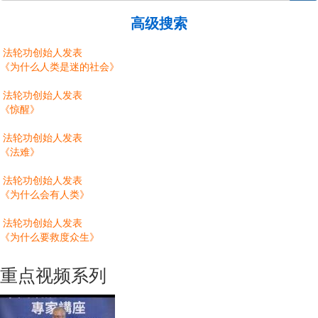
高级搜索
法轮功创始人发表
《为什么人类是迷的社会》
法轮功创始人发表
《惊醒》
法轮功创始人发表
《法难》
法轮功创始人发表
《为什么会有人类》
法轮功创始人发表
《为什么要救度众生》
重点视频系列