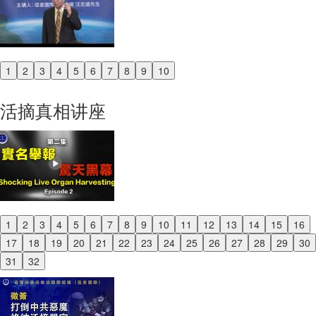
1
2
3
4
5
6
7
8
9
10
Previous
Next
活摘真相讲座
1
2
3
4
5
6
7
8
9
10
11
12
13
14
15
16
Previous
17
18
19
20
21
22
23
24
25
26
27
28
29
30
Next
31
32