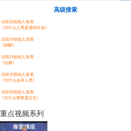
高级搜索
法轮功创始人发表
《为什么人类是迷的社会》
法轮功创始人发表
《惊醒》
法轮功创始人发表
《法难》
法轮功创始人发表
《为什么会有人类》
法轮功创始人发表
《为什么要救度众生》
重点视频系列