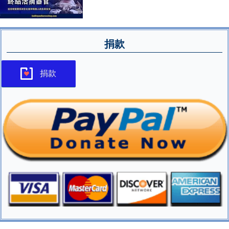
捐款
捐款