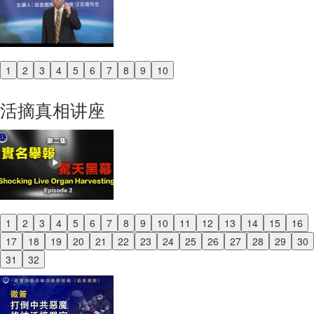
1
2
3
4
5
6
7
8
9
10
Previous
Next
活摘真相讲座
1
2
3
4
5
6
7
8
9
10
11
12
13
14
15
16
Previous
17
18
19
20
21
22
23
24
25
26
27
28
29
30
Next
31
32