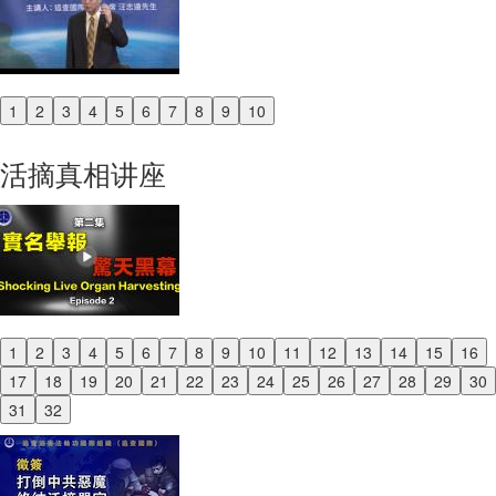
1
2
3
4
5
6
7
8
9
10
Previous
Next
活摘真相讲座
1
2
3
4
5
6
7
8
9
10
11
12
13
14
15
16
Previous
17
18
19
20
21
22
23
24
25
26
27
28
29
30
Next
31
32