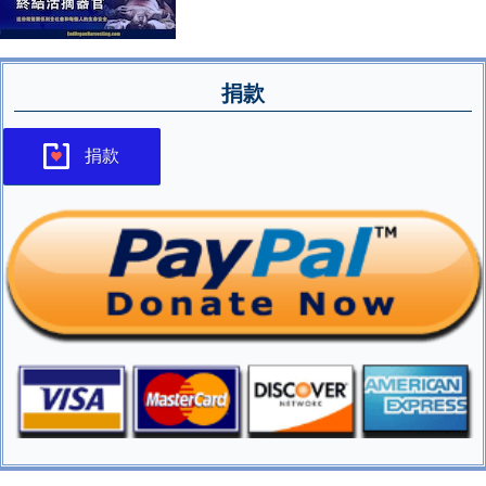
捐款
捐款