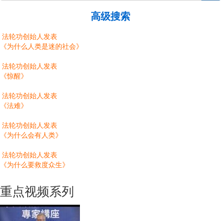
高级搜索
法轮功创始人发表
《为什么人类是迷的社会》
法轮功创始人发表
《惊醒》
法轮功创始人发表
《法难》
法轮功创始人发表
《为什么会有人类》
法轮功创始人发表
《为什么要救度众生》
重点视频系列