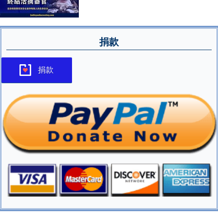
捐款
捐款