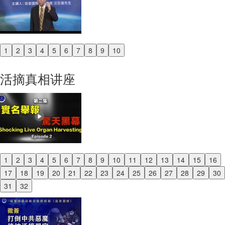
1
2
3
4
5
6
7
8
9
10
Previous
Next
活摘真相讲座
1
2
3
4
5
6
7
8
9
10
11
12
13
14
15
16
Previous
17
18
19
20
21
22
23
24
25
26
27
28
29
30
Next
31
32