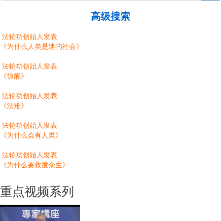
高级搜索
法轮功创始人发表
《为什么人类是迷的社会》
法轮功创始人发表
《惊醒》
法轮功创始人发表
《法难》
法轮功创始人发表
《为什么会有人类》
法轮功创始人发表
《为什么要救度众生》
重点视频系列