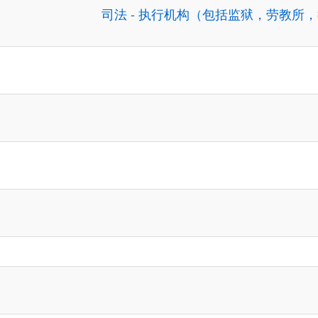
司法 - 执行机构（包括监狱，劳教所