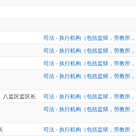
司法 - 执行机构（包括监狱，劳教所
司法 - 执行机构（包括监狱，劳教所
司法 - 执行机构（包括监狱，劳教所
司法 - 执行机构（包括监狱，劳教所
、八监区监区长
司法 - 执行机构（包括监狱，劳教所
司法 - 执行机构（包括监狱，劳教所
长
司法 - 执行机构（包括监狱，劳教所