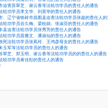
市迫害苏翠芝、谢云香等法轮功学员的责任人的通告
法轮功学员李文华、刘英华的责任人的通告
市、辽宁省铁岭市昌图县迫害法轮功学员张超的责任人的
法轮功学员谷久梅、梁桂娟、张淑芬的责任人的通告
丰县迫害法轮功学员张秀芳的责任人的通告
法轮功学员苗雅文、潘淑仙的责任人的通告
致死法轮功学员张凤玲、王鸿彦母女的责任人的通告
朱玉军等法轮功学员的责任人的通告
苏翠芝、郑玉明、谢云香等法轮功学员的的责任人的通告
法轮功学员蒋佳彤的责任人的通告
市